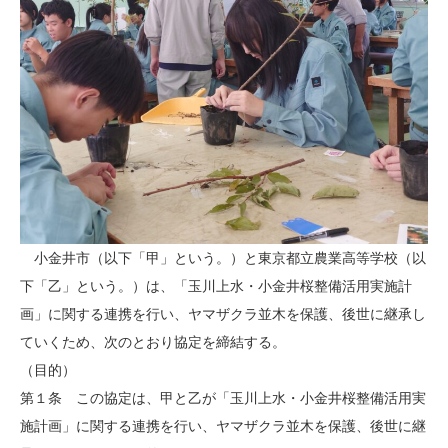
小金井市（以下「甲」という。）と東京都立農業高等学校（以
下「乙」という。）は、「玉川上水・小金井桜整備活用実施計
画」に関する連携を行い、ヤマザクラ並木を保護、後世に継承し
ていくため、次のとおり協定を締結する。
（目的）
第１条 この協定は、甲と乙が「玉川上水・小金井桜整備活用実
施計画」に関する連携を行い、ヤマザクラ並木を保護、後世に継