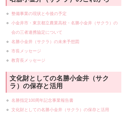
整備事業の現状と今後の予定
小金井市・東京都立農業高校・名勝小金井（サクラ）の
会の三者連携協定について
名勝小金井（サクラ）の未来予想図
市長メッセージ
教育長メッセージ
文化財としての名勝小金井（サク
ラ）の保存と活用
名勝指定100周年記念事業報告書
文化財としての名勝小金井（サクラ）の保存と活用