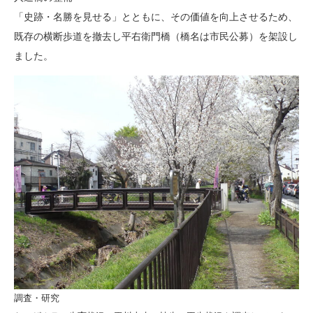
「史跡・名勝を見せる」とともに、その価値を向上させるため、
既存の横断歩道を撤去し平右衛門橋（橋名は市民公募）を架設し
ました。
調査・研究