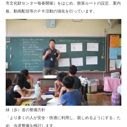
市文化財センター毎春開催）をはじめ、散策ルートの設定、案内
板、動画配信等のＰＲ活動の強化を行っています。
緑（歩）道の整備方針
「より多くの人が安全・快適に利用し、親しめるようにする」た
め、歩道整備を検討します。