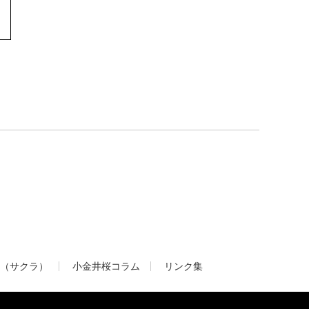
（サクラ）
小金井桜コラム
リンク集